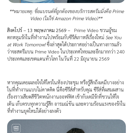
**หมายเหตุ: ชื่อแบรนด์ที่ถูกต้องของบริการสตรีมมิ่งคือ Prime
Video (ไม่ใช่ Amazon Prime Video)**
สิงคโปร์ –
13
พฤษภาคม
2569 –
Prime Video ชวนผู้ชม
ตกหลุมรักในที่ทำงานไปพร้อมกับซีรีส์เกาหลีเรื่องใหม่
See You
at Work Tomorrow!
ซึ่งล่าสุดได้ประกาศอย่างเป็นทางการแล้ว
ว่าจะสตรีมบน Prime Video ในประเทศไทยและอีกมากกว่า 240
ประเทศและเขตแดนทั่วโลก ในวันที่ 22 มิถุนายน 2569
หากคุณเคยเผลอใจให้ใครในห้องประชุม หรือรู้สึกถึงเคมีบางอย่าง
ในที่ทำงานแบบไม่คาดคิด นี่คือซีรีส์สำหรับคุณ ซีรีส์ที่ผสมผสาน
เรื่องราวเสียดสีชีวิตพนักงานออฟฟิศ เข้ากับเคมีรักที่ชวนให้ใจ
เต้น เก็บครบทุกความรู้สึก อารมณ์ขัน และความร้อนแรงของรักใน
ที่ทำงานยุคใหม่ได้อย่างลงตัว