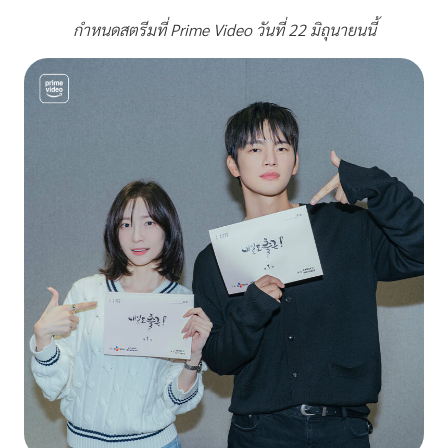
กำหนดสตรีมที่
Prime Video
วันที่ 22 มิถุนายนนี้