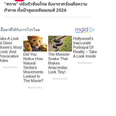
“สกาย” ปรับตัวซ้อมไทย รับอากาศร้อนคือความ
ท้าทาย ตั้งเป้าลุยเอเชียนเกมส์ 2026