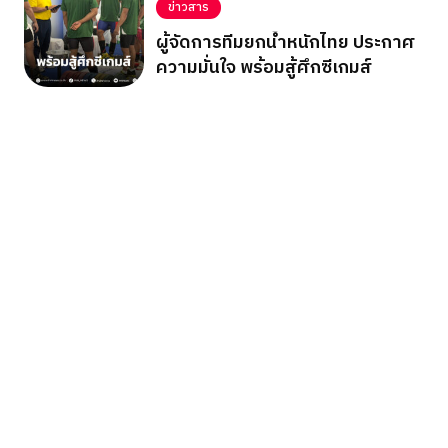
ข่าวสาร
ผู้จัดการทีมยกน้ำหนักไทย ประกาศ
ความมั่นใจ พร้อมสู้ศึกซีเกมส์