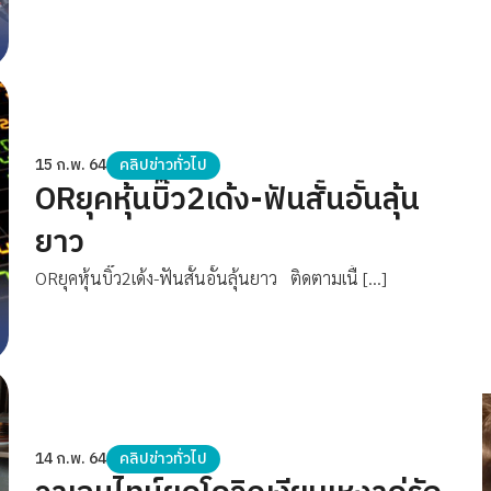
15 ก.พ. 64
คลิปข่าวทั่วไป
ORยุคหุ้นบิ๊ว2เด้ง-ฟันสั้นอั้นลุ้น
ยาว
ORยุคหุ้นบิ๊ว2เด้ง-ฟันสั้นอั้นลุ้นยาว ติดตามเนื้ […]
14 ก.พ. 64
คลิปข่าวทั่วไป