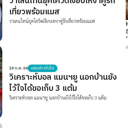
วาเลนไทน์ยุคโควิดเงียบเหงาคู่รัก
เที่ยวพร้อมแมส
วาเลนไทน์ยุคโควิดเงียบเหงาคู่รักเที่ยวพร้อมแมส
14 ก.พ. 64
คลิปข่าวทั่วไป
วิเคราะห์บอล แมนฯยู นอกบ้านยัง
ไว้ใจได้ขอเก็บ 3 แต้ม
วิเคราะห์บอล แมนฯยู นอกบ้านยังไว้ใจได้ขอเก็บ 3 แต้ม