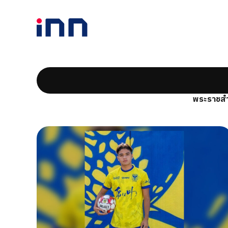
พระราชสำ