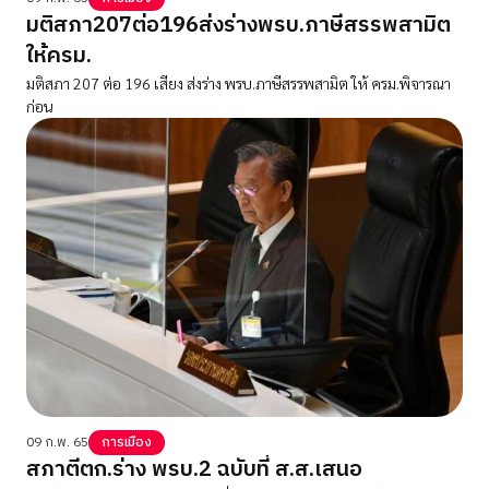
มติสภา207ต่อ196ส่งร่างพรบ.ภาษีสรรพสามิต
ให้ครม.
มติสภา 207 ต่อ 196 เสียง ส่งร่าง พรบ.ภาษีสรรพสามิต ให้ ครม.พิจารณา
ก่อน
09 ก.พ. 65
การเมือง
สภาตีตก.ร่าง พรบ.2 ฉบับที่ ส.ส.เสนอ