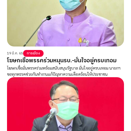
19 มี.ค. 65
การเมือง
โฆษกเชื่อพรรคร่วมหนุนรบ.-มั่นใจอยู่ครบเทอม
โฆษกเชื่อมั่นพรรคร่วมพร้อมสนับสนุนรัฐบาล มั่นใจอยู่ครบเทอม นายกฯ
ขอทุกพรรคช่วยกันทำงานแก้ปัญหาความเดือดร้อนให้ประชาชน