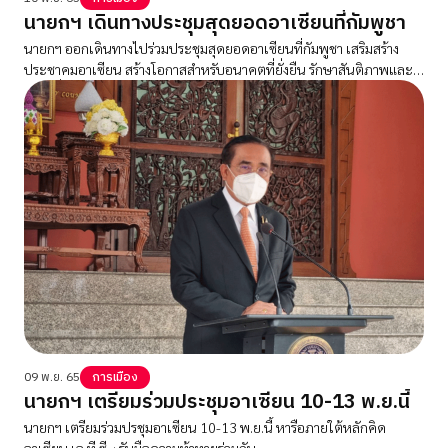
นายกฯ เดินทางประชุมสุดยอดอาเซียนที่กัมพูชา
นายกฯ ออกเดินทางไปร่วมประชุมสุดยอดอาเซียนที่กัมพูชา เสริมสร้าง
ประชาคมอาเซียน สร้างโอกาสสำหรับอนาคตที่ยั่งยืน รักษาสันติภาพและ
ความมั่นคงในภูมิภาค
09 พ.ย. 65
การเมือง
นายกฯ เตรียมร่วมประชุมอาเซียน 10-13 พ.ย.นี้
นายกฯ เตรียมร่วมปรชุมอาเซียน 10-13 พ.ย.นี้ หารือภายใต้หลักคิด
อาเซียน เอ.ที.ซี. : รับมือความท้าทายร่วมกัน