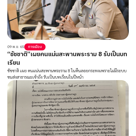
09 พ.ย. 65
การเมือง
“ชัชชาติ”เผยคนแน่นสะพานพระราม 8 รับเป็นบท
เรียน
ชัชชาติ เผย คนแน่นสะพานพระราม 8 ในคืนลอยกระทงเพราะไม่มีระบบ
ขนส่งสาธารณะเข้าถึง รับเป็นบทเรียนในปีหน้า