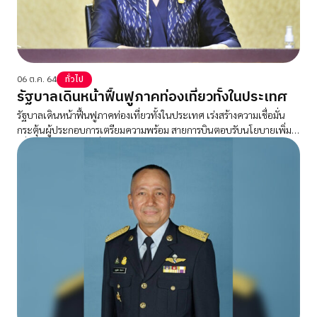
06 ต.ค. 64
ทั่วไป
รัฐบาลเดินหน้าฟื้นฟูภาคท่องเที่ยวทั้งในประเทศ
รัฐบาลเดินหน้าฟื้นฟูภาคท่องเที่ยวทั้งในประเทศ เร่งสร้างความเชื่อมั่น
กระตุ้นผู้ประกอบการเตรียมความพร้อม สายการบินตอบรับนโยบายเพิ่ม
เที่ยวบินสู่เมืองท่องเที่ยว