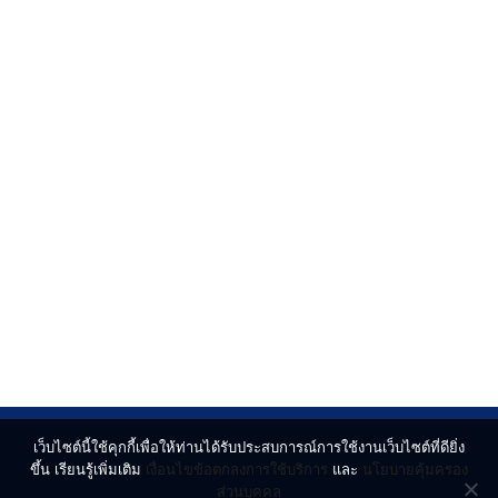
เว็บไซต์นี้ใช้คุกกี้เพื่อให้ท่านได้รับประสบการณ์การใช้งานเว็บไซต์ที่ดียิ่ง
ขึ้น เรียนรู้เพิ่มเติม
เงื่อนไขข้อตกลงการใช้บริการ
และ
นโยบายคุ้มครอง
ส่วนบุคคล