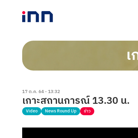
เ
17 ต.ค. 64 - 13:32
เกาะสถานการณ์ 13.30 น.
Video
News Round Up
ข่าว