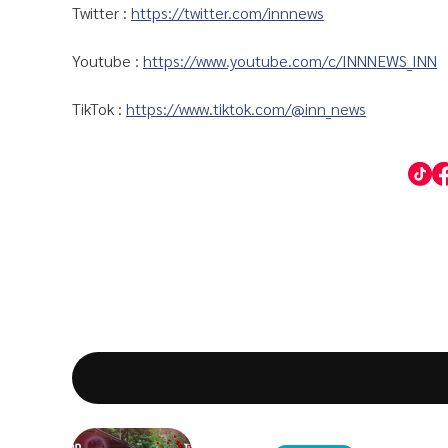
Twitter :
https://twitter.com/innnews
Youtube :
https://www.youtube.com/c/INNNEWS_INN
TikTok :
https://www.tiktok.com/@inn_news