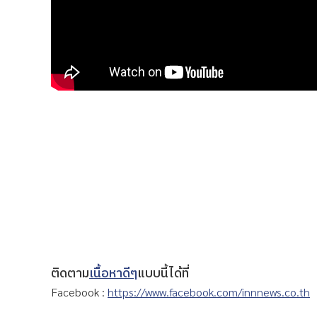
ติดตาม
เนื้อหาดีๆ
แบบนี้ได้ที่
Facebook :
https://www.facebook.com/innnews.co.th