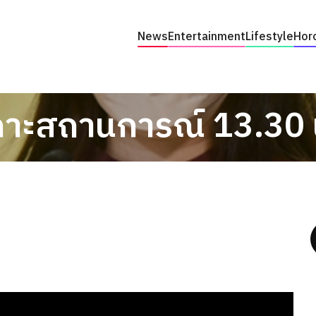
News
Entertainment
Lifestyle
Hor
กาะสถานการณ์ 13.30 