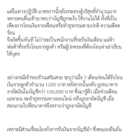
แต่ในทางปฏิบัติ มาตรการนี้กลับกระทบผู้บริสุทธิ์จำนวนมาก
หลายคนตื่นเช้ามาพบว่าบัญชีถูกระงับ ใช้งานไม่ได้ ทั้งที่เป็น
เพียงการโอนเงินจากเพื่อนหรือทำธุรกรรมตามปกติ ความเดือด
ร้อน
จึงเกิดขึ้นทันที ไม่ว่าจะเป็นพนักงานที่รอรับเงินเดือน แม่ค้า
พ่อค้าที่รอรับโอนจากลูกค้า หรือผู้ปกครองที่ต้องโอนค่าเล่าเรียน
ให้บุตร
อย่างกรณีเจ้าของร้านเสริมสวย ระบุว่าเมื่อ 7 เดือนก่อนได้รับโอน
เงินจากลูกค้าจำนวน 1200 บาท หลังจากนั้นกลับ ถูกธนาคาร
อายัดเงินในบัญชีกว่า 100,000 บาท ซึ่งมารู้ตัว เมื่อช่วงเดือน
เมษายน จะทำธุรกรรมทางออนไลน์ กลับถูกอายัดบัญชี เมื่อ
สอบถามไปที่ธนาคารจึงทราบว่าถูกอายัดบัญชี
เพราะมีส่วนเชื่อมโยงกับการรับเงินจากบัญชีม้า ซึ่งตนเองยืนยัน