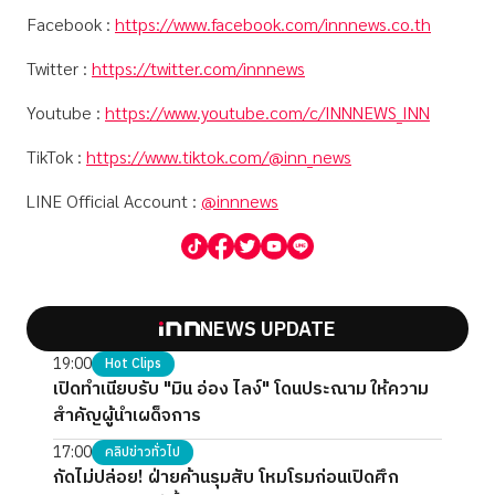
Facebook :
https://www.facebook.com/innnews.co.th
Twitter :
https://twitter.com/innnews
Youtube :
https://www.youtube.com/c/INNNEWS_INN
TikTok :
https://www.tiktok.com/@inn_news
LINE Official Account :
@innnews
NEWS UPDATE
19:00
Hot Clips
เปิดทำเนียบรับ "มิน อ่อง ไลง์" โดนประณาม ให้ความ
สำคัญผู้นำเผด็จการ
17:00
คลิปข่าวทั่วไป
กัดไม่ปล่อย! ฝ่ายค้านรุมสับ โหมโรมก่อนเปิดศึก