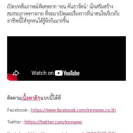
เปิดบทสัมภาษณ์พิเศษจาก ‘เจน คันธารัตน์’ นักเสริมสร้าง
สมรรถภาพทางกาย ที่จะมาเปิดเผยเรื่องราวที่น่าสนใจเกี่ยวกับ
อาชีพนี้ให้ทุกคนได้รู้จักกันมากขึ้น
ติดตาม
เนื้อหาดีๆ
แบบนี้ได้ที่
Facebook :
https://www.facebook.com/innnews.co.th
Twitter :
https://twitter.com/innnews