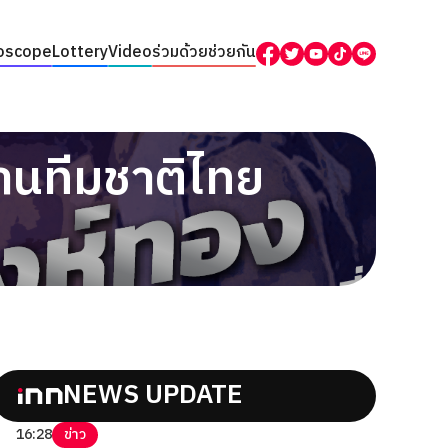
oscope
Lottery
Video
ร่วมด้วยช่วยกัน
นานทีมชาติไทย
NEWS UPDATE
16:28
ข่าว