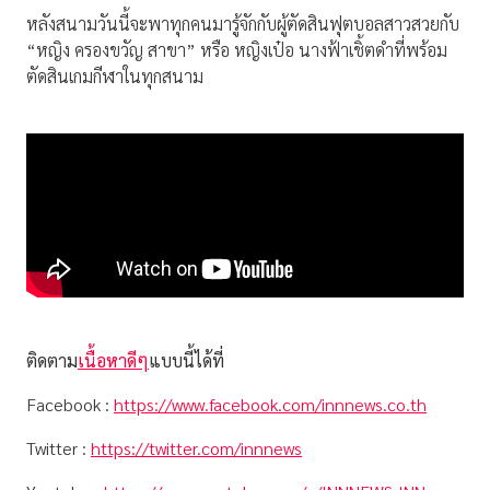
หลังสนามวันนี้จะพาทุกคนมารู้จักกับผู้ตัดสินฟุตบอลสาวสวยกับ
“หญิง ครองขวัญ สาขา” หรือ หญิงเป๋อ นางฟ้าเชิ้ตดำที่พร้อม
ตัดสินเกมกีฬาในทุกสนาม
ติดตาม
เนื้อหาดีๆ
แบบนี้ได้ที่
Facebook :
https://www.facebook.com/innnews.co.th
Twitter :
https://twitter.com/innnews