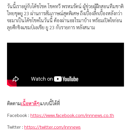
วันนี้เราอยู่กับโค้ชโชค โชคทวี พรหมรัตน์ ผู้ช่วยผู้ฝึกสอนทีมชาติ
ไทยชุดยู 23 ผ่านการสัมภาษณ์สุดพิเศษ ถึงเบื้องลึกเบื้องหลังกว่า
จะมาเป็นโค้ชโชคในวันนี้ ต้องผ่านอะไรมาบ้าง พร้อมเปิดใจก่อน
ลุยศึกชิงแชมป์เอเชีย ยู 23 กับรายการ หลังสนาม
ติดตาม
เนื้อหาดีๆ
แบบนี้ได้ที่
Facebook :
https://www.facebook.com/innnews.co.th
Twitter :
https://twitter.com/innnews