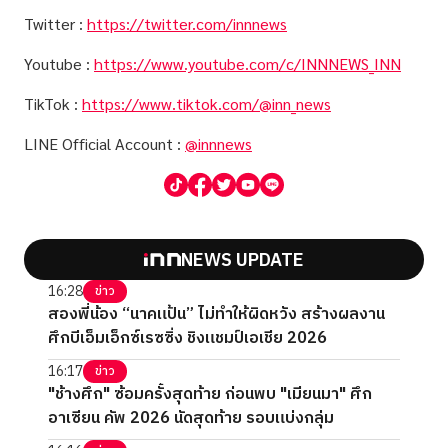
Twitter :
https://twitter.com/innnews
Youtube :
https://www.youtube.com/c/INNNEWS_INN
TikTok :
https://www.tiktok.com/@inn_news
LINE Official Account :
@innnews
NEWS UPDATE
16:28
ข่าว
สองพี่น้อง “นาคแป้น” ไม่ทำให้ผิดหวัง สร้างผลงาน
ศึกบีเอ็มเอ็กซ์เรซซิ่ง ชิงแชมป์เอเชีย 2026
16:17
ข่าว
"ช้างศึก" ซ้อมครั้งสุดท้าย ก่อนพบ "เมียนมา" ศึก
อาเซียน คัพ 2026 นัดสุดท้าย รอบแบ่งกลุ่ม