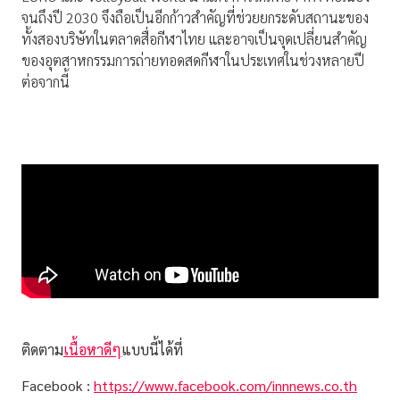
จนถึงปี 2030 จึงถือเป็นอีกก้าวสำคัญที่ช่วยยกระดับสถานะของ
ทั้งสองบริษัทในตลาดสื่อกีฬาไทย และอาจเป็นจุดเปลี่ยนสำคัญ
ของอุตสาหกรรมการถ่ายทอดสดกีฬาในประเทศในช่วงหลายปี
ต่อจากนี้
ติดตาม
เนื้อหาดีๆ
แบบนี้ได้ที่
Facebook :
https://www.facebook.com/innnews.co.th