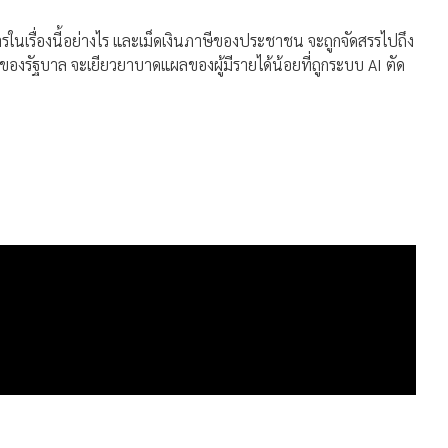
การในเรื่องนี้อย่างไร และเม็ดเงินภาษีของประชาชน จะถูกจัดสรรไปถึง
องรัฐบาล จะเยียวยาบาดแผลของผู้มีรายได้น้อยที่ถูกระบบ AI ตัด