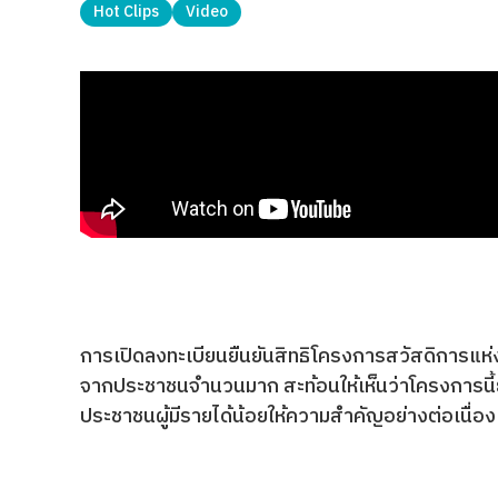
Hot Clips
Video
การเปิดลงทะเบียนยืนยันสิทธิโครงการสวัสดิการแห่ง
จากประชาชนจำนวนมาก สะท้อนให้เห็นว่าโครงการนี้ย
ประชาชนผู้มีรายได้น้อยให้ความสำคัญอย่างต่อเนื่อง