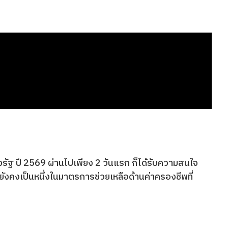
รัฐ ปี 2569 ผ่านไปเพียง 2 วันแรก ก็ได้รับความสนใจ
ังคงเป็นหนึ่งในมาตรการช่วยเหลือด้านค่าครองชีพที่