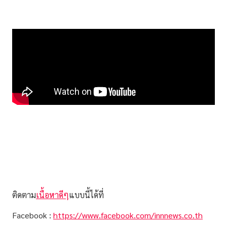
ติดตาม
เนื้อหาดีๆ
แบบนี้ได้ที่
Facebook :
https://www.facebook.com/innnews.co.th