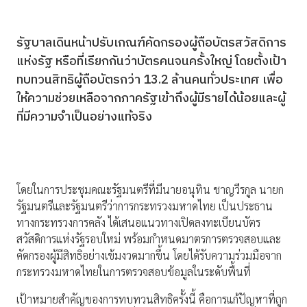
รัฐบาลเดินหน้าปรับเกณฑ์คัดกรองผู้ถือบัตรสวัสดิการ
แห่งรัฐ หรือที่เรียกกันว่าบัตรคนจนครั้งใหญ่ โดยตั้งเป้า
ทบทวนสิทธิผู้ถือบัตรกว่า 13.2 ล้านคนทั่วประเทศ เพื่อ
ให้ความช่วยเหลือจากภาครัฐเข้าถึงผู้มีรายได้น้อยและผู้
ที่มีความจำเป็นอย่างแท้จริง
โดยในการประชุมคณะรัฐมนตรีที่มีนายอนุทิน ชาญวีรกูล นายก
รัฐมนตรีและรัฐมนตรีว่าการกระทรวงมหาดไทย เป็นประธาน
ทางกระทรวงการคลัง ได้เสนอแนวทางเปิดลงทะเบียนบัตร
สวัสดิการแห่งรัฐรอบใหม่ พร้อมกำหนดมาตรการตรวจสอบและ
คัดกรองผู้มีสิทธิอย่างเข้มงวดมากขึ้น โดยได้รับความร่วมมือจาก
กระทรวงมหาดไทยในการตรวจสอบข้อมูลในระดับพื้นที่
เป้าหมายสำคัญของการทบทวนสิทธิครั้งนี้ คือการแก้ปัญหาที่ถูก