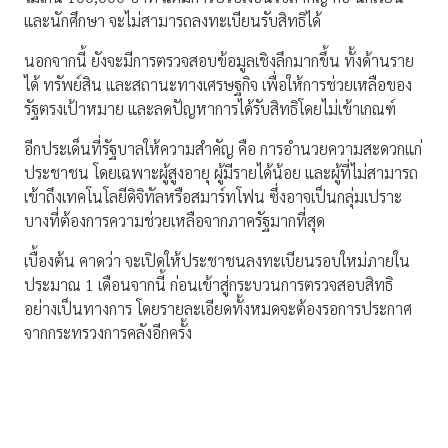
และนักศึกษา จะไม่สามารถลงทะเบียนรับสิทธิได้
นอกจากนี้ ยังจะมีการตรวจสอบข้อมูลเชิงลึกมากขึ้น ทั้งด้านราย
ได้ ทรัพย์สิน และสถานะทางเศรษฐกิจ เพื่อให้การช่วยเหลือของ
รัฐตรงเป้าหมาย และลดปัญหาการได้รับสิทธิโดยไม่เข้าเกณฑ์
อีกประเด็นที่รัฐบาลให้ความสำคัญ คือ การอำนวยความสะดวกแก่
ประชาชน โดยเฉพาะผู้สูงอายุ ผู้มีรายได้น้อย และผู้ที่ไม่สามารถ
เข้าถึงเทคโนโลยีดิจิทัลหรือสมาร์ทโฟน ซึ่งอาจเป็นกลุ่มเปราะ
บางที่ต้องการความช่วยเหลือจากภาครัฐมากที่สุด
เบื้องต้น คาดว่า จะเปิดให้ประชาชนลงทะเบียนรอบใหม่ภายใน
ประมาณ 1 เดือนจากนี้ ก่อนเข้าสู่กระบวนการตรวจสอบสิทธิ
อย่างเป็นทางการ โดยรายละเอียดทั้งหมดจะต้องรอการประกาศ
จากกระทรวงการคลังอีกครั้ง