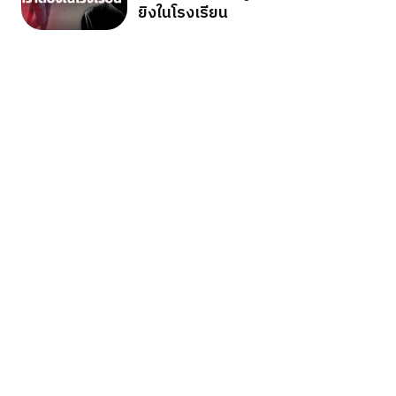
ยิงในโรงเรียน