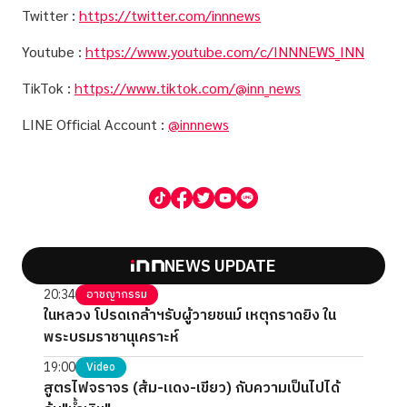
Twitter :
https://twitter.com/innnews
Youtube :
https://www.youtube.com/c/INNNEWS_INN
TikTok :
https://www.tiktok.com/@inn_news
LINE Official Account :
@innnews
NEWS UPDATE
20:34
อาชญากรรม
ในหลวง โปรดเกล้าฯรับผู้วายชนม์ เหตุกราดยิง ใน
พระบรมราชานุเคราะห์
19:00
Video
สูตรไฟจราจร (ส้ม-แดง-เขียว) กับความเป็นไปได้