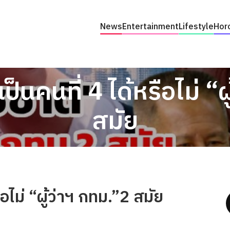
News
Entertainment
Lifestyle
Hor
ป็นคนที่ 4 ได้หรือไม่ “
สมัย
ือไม่ “ผู้ว่าฯ กทม.”2 สมัย