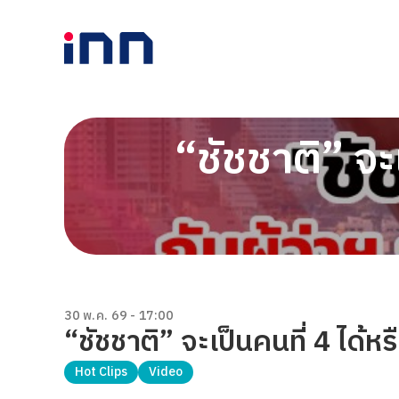
“ชัชชาติ” จะเ
30 พ.ค. 69 - 17:00
“ชัชชาติ” จะเป็นคนที่ 4 ได้หร
Hot Clips
Video