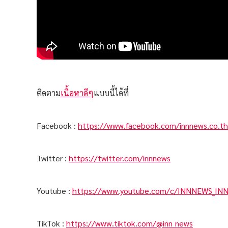
ติดตาม
เนื้อหาดีๆ
แบบนี้ได้ที่
Facebook :
https://www.facebook.com/innnews.co.th
Twitter :
https://twitter.com/innnews
Youtube :
https://www.youtube.com/c/INNNEWS_IN
TikTok :
https://www.tiktok.com/@inn_news