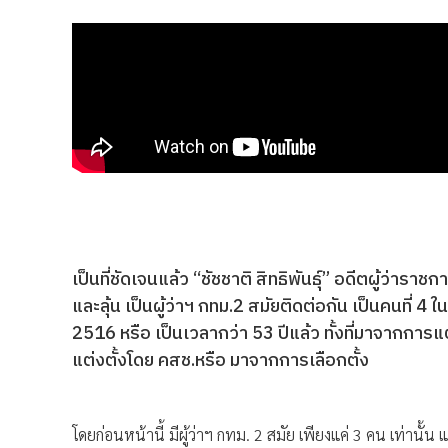
เป็นที่ชัดเจนแล้ว “ชัชชาติ สิทธิพันธุ์” อดีตผู้ว่า
และลุ้น เป็นผู้ว่าฯ กทม.2 สมัยติดต่อกัน เป็นคนที่ 4 ใ
2516 หรือ เป็นเวลากว่า 53 ปีแล้ว ทั้งที่มาจากกา
แต่งตั้งโดย คสช.หรือ มาจากการเลือกตั้ง
โดยก่อนหน้านี้ มีผู้ว่าฯ กทม. 2 สมัย เพียงแค่ 3 คน เท่านั