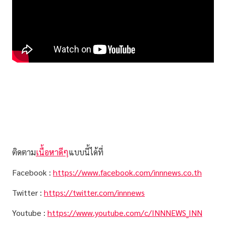
ติดตาม
เนื้อหาดีๆ
แบบนี้ได้ที่
Facebook :
https://www.facebook.com/innnews.co.th
Twitter :
https://twitter.com/innnews
Youtube :
https://www.youtube.com/c/INNNEWS_INN