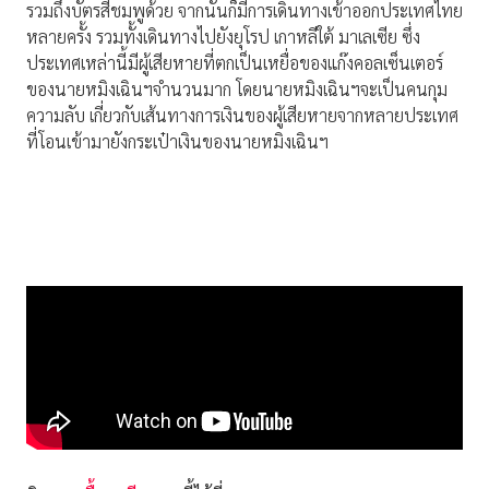
รวมถึงบัตรสีชมพูด้วย จากนั้นก็มีการเดินทางเข้าออกประเทศไทย
หลายครั้ง รวมทั้งเดินทางไปยังยุโรป เกาหลีใต้ มาเลเซีย ซึ่ง
ประเทศเหล่านี้มีผู้เสียหายที่ตกเป็นเหยื่อของแก๊งคอลเซ็นเตอร์
ของนายหมิงเฉินฯจำนวนมาก โดยนายหมิงเฉินฯจะเป็นคนกุม
ความลับ เกี่ยวกับเส้นทางการเงินของผู้เสียหายจากหลายประเทศ
ที่โอนเข้ามายังกระเป๋าเงินของนายหมิงเฉินฯ