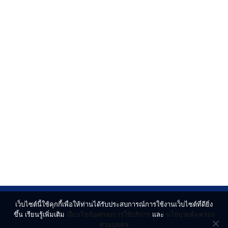
เว็บไซต์นี้ใช้คุกกี้เพื่อให้ท่านได้รับประสบการณ์การใช้งานเว็บไซต์ที่ดียิ่ง
ขึ้น เรียนรู้เพิ่มเติม
เงื่อนไขข้อตกลงการใช้บริการ
และ
นโยบายคุ้มครอง
ส่วนบุคคล