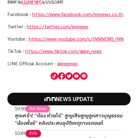
ติดตาม
เนื้อหาดีๆ
แบบนี้ได้ที่
Facebook :
https://www.facebook.com/innnews.co.th
Twitter :
https://twitter.com/innnews
Youtube :
https://www.youtube.com/c/INNNEWS_INN
TikTok :
https://www.tiktok.com/@inn_news
LINE Official Account :
@innnews
NEWS UPDATE
10:50
Hot News
สุดเศร้า! “ก้อง ห้วยไร่” สูญเสียสูญลูกสาวบุญธรรม
“น้องพั้นช์” หลังประสบอุบัติเหตุทางรถยนต์
10:49
ทั่วไป