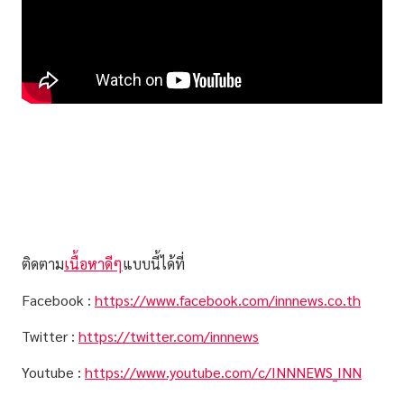
ติดตาม
เนื้อหาดีๆ
แบบนี้ได้ที่
Facebook :
https://www.facebook.com/innnews.co.th
Twitter :
https://twitter.com/innnews
Youtube :
https://www.youtube.com/c/INNNEWS_INN