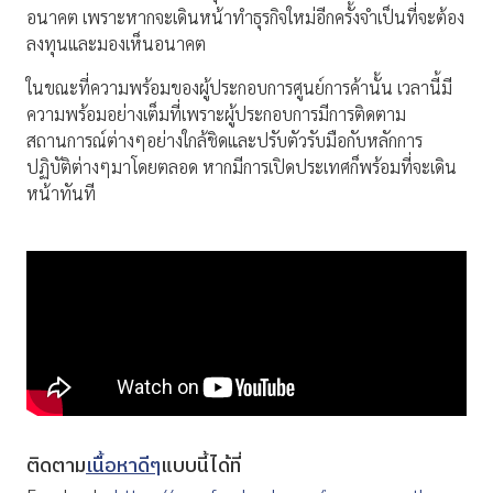
อนาคต เพราะหากจะเดินหน้าทำธุรกิจใหม่อีกครั้งจำเป็นที่จะต้อง
ลงทุนและมองเห็นอนาคต
ในขณะที่ความพร้อมของผู้ประกอบการศูนย์การค้านั้น เวลานี้มี
ความพร้อมอย่างเต็มที่เพราะผู้ประกอบการมีการติดตาม
สถานการณ์ต่างๆอย่างใกล้ชิดและปรับตัวรับมือกับหลักการ
ปฏิบัติต่างๆมาโดยตลอด หากมีการเปิดประเทศก็พร้อมที่จะเดิน
หน้าทันที
ติดตาม
เนื้อหาดีๆ
แบบนี้ได้ที่