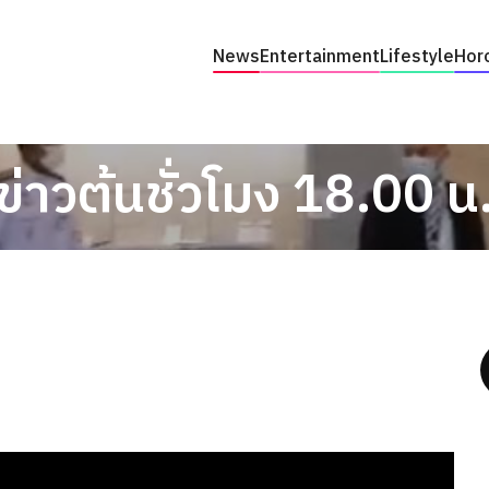
News
Entertainment
Lifestyle
Hor
ข่าวต้นชั่วโมง 18.00 น