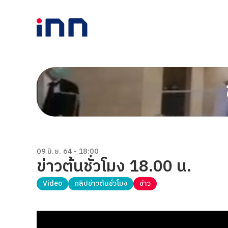
09 มิ.ย. 64 - 18:00
ข่าวต้นชั่วโมง 18.00 น.
Video
คลิปข่าวต้นชั่วโมง
ข่าว