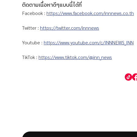
ติดตามเนื้อหาดีๆแบบนี้ได้ที่
Facebook :
https://www.facebook.com/innnews.co.th
Twitter :
https://twitter.com/innnews
Youtube :
https://www.youtube.com/c/INNNEWS_INN
TikTok :
https://www.tiktok.com/@inn_news