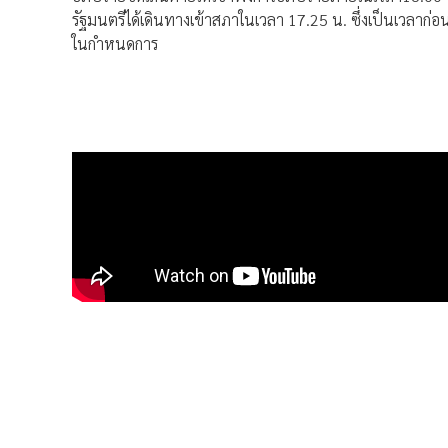
รัฐมนตรีได้เดินทางเข้าสภาในเวลา 17.25 น. ซึ่งเป็นเวลาก่อ
ในกำหนดการ