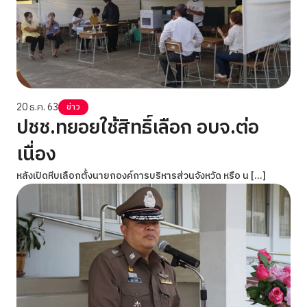
20 ธ.ค. 63
ข่าว
ปชช.ทยอยใช้สิทธิ์เลือก อบจ.ต่อ
เนื่อง
หลังเปิดหีบเลือกตั้งนายกองค์การบริหารส่วนจังหวัด หรือ น […]