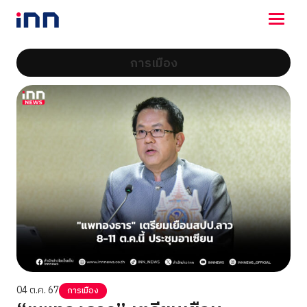
การเมือง
NEWS
ENTERTAINMENT
LIFESTYLE
HOROSCOPE
LOTTERY
VIDEO
ร่วมด้วยช่วยกัน
04 ต.ค. 67
การเมือง