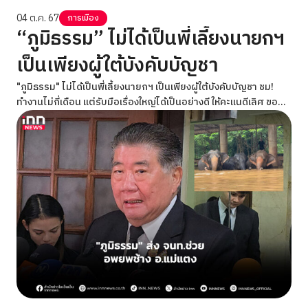
04 ต.ค. 67
การเมือง
“ภูมิธรรม” ไม่ได้เป็นพี่เลี้ยงนายกฯ
เป็นเพียงผู้ใต้บังคับบัญชา
"ภูมิธรรม" ไม่ได้เป็นพี่เลี้ยงนายกฯ เป็นเพียงผู้ใต้บังคับบัญชา ชม!
ทำงานไม่กี่เดือน แต่รับมือเรื่องใหญ่ได้เป็นอย่างดี ให้คะเเนดีเลิศ ขอ
เวลาพิสูจน์ศักยภาพผู้นำ