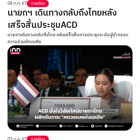
04 ต.ค. 67
การเมือง
นายกฯ เดินทางกลับถึงไทยหลัง
เสร็จสิ้นประชุมACD
นายกฯเดินทางกลับถึงไทย หลังเสร็จสิ้นการประชุมระดับผู้นำกรอบ
ความร่วมมือเอเชีย
03 ต.ค. 67
การเมือง