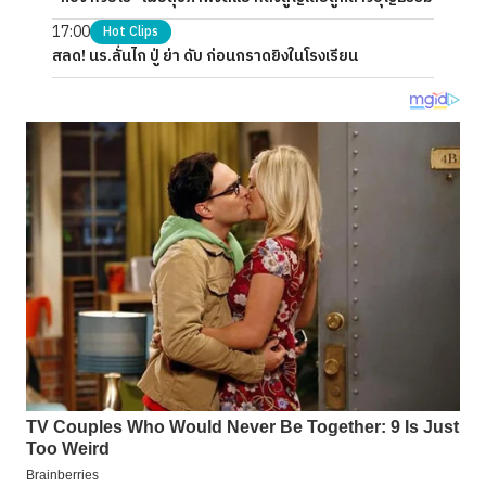
17:00
Hot Clips
สลด! นร.ลั่นไก ปู่ ย่า ดับ ก่อนกราดยิงในโรงเรียน