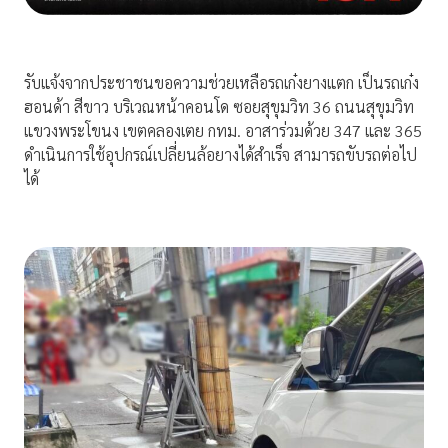
รับแจ้งจากประชาชนขอความช่วยเหลือรถเก๋งยางแตก เป็นรถเก๋ง
ฮอนด้า สีขาว บริเวณหน้าคอนโด ซอยสุขุมวิท 36 ถนนสุขุมวิท
แขวงพระโขนง เขตคลองเตย กทม. อาสาร่วมด้วย 347 และ 365
ดำเนินการใช้อุปกรณ์เปลี่ยนล้อยางได้สำเร็จ สามารถขับรถต่อไป
ได้