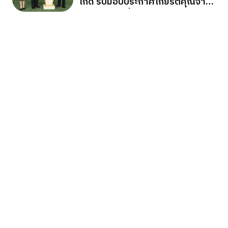
เกิด รับมอบประกาศเกียรติคุณจาก
กองทัพภาคที่ 2