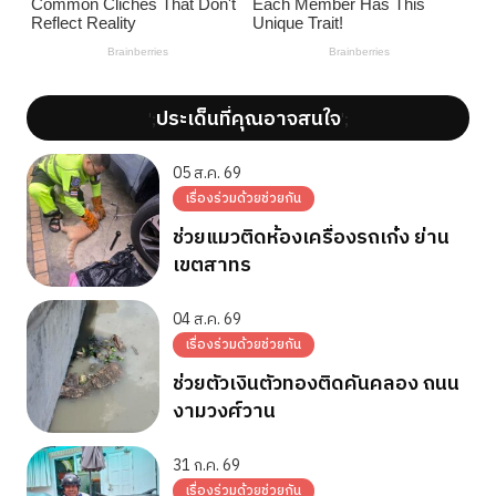
ประเด็นที่คุณอาจสนใจ
';
';
05 ส.ค. 69
เรื่องร่วมด้วยช่วยกัน
ช่วยแมวติดห้องเครื่องรถเก๋ง ย่าน
เขตสาทร
04 ส.ค. 69
เรื่องร่วมด้วยช่วยกัน
ช่วยตัวเงินตัวทองติดคันคลอง ถนน
งามวงศ์วาน
31 ก.ค. 69
เรื่องร่วมด้วยช่วยกัน