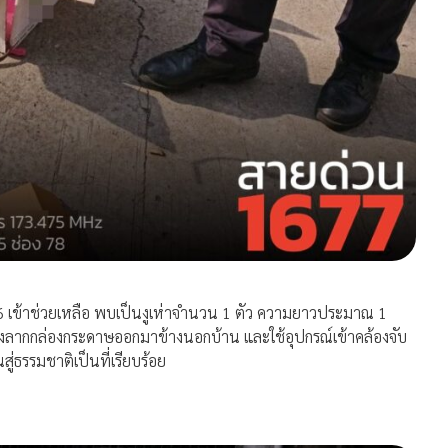
006 เข้าช่วยเหลือ พบเป็นงูเห่าจำนวน 1 ตัว ความยาวประมาณ 1
จึงลากกล่องกระดาษออกมาข้างนอกบ้าน และใช้อุปกรณ์เข้าคล้องจับ
ู่ธรรมชาติเป็นที่เรียบร้อย