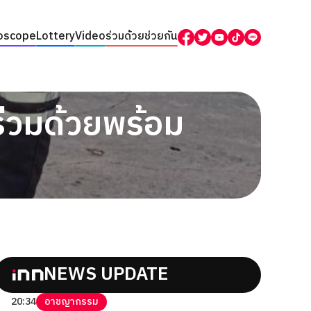
oscope
Lottery
Video
ร่วมด้วยช่วยกัน
ร่วมด้วยพร้อม
NEWS UPDATE
20:34
อาชญากรรม