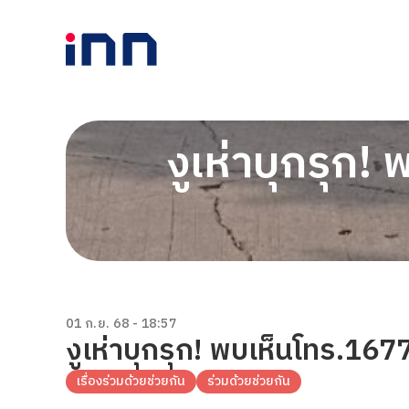
งูเห่าบุกรุก
01 ก.ย. 68 - 18:57
งูเห่าบุกรุก! พบเห็นโทร.16
เรื่องร่วมด้วยช่วยกัน
ร่วมด้วยช่วยกัน