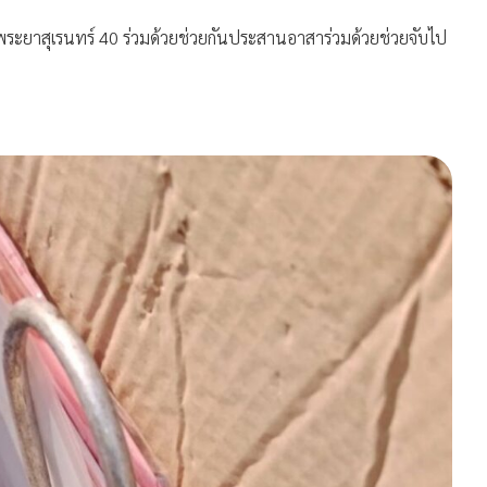
ระยาสุเรนทร์ 40 ร่วมด้วยช่วยกันประสานอาสาร่วมด้วยช่วยจับไป