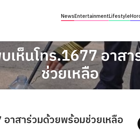
News
Entertainment
Lifestyle
Hor
! พบเห็นโทร.1677 อาสา
ช่วยเหลือ
77 อาสาร่วมด้วยพร้อมช่วยเหลือ