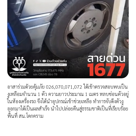
อาสาร่วมด้วยคุ้มภัย 026,070,071,072 ได้เข้าตรวจสอบพบเป็น
งูเหลือมจำนวน 1 ตัว ความยาวประมาณ 1 เมตร หลบซ่อนตัวอยู่
ในห้องเครื่องรถ จึงได้นำอุปกรณ์เข้าช่วยเหลือ ทำการจับดึงตัวงู
ออกมาได้เป็นผลสำเร็จ นำไปปล่อยคืนสู่ธรรมชาติเป็นที่เรียบร้อย
พื้นที่ สน.โคกคราม