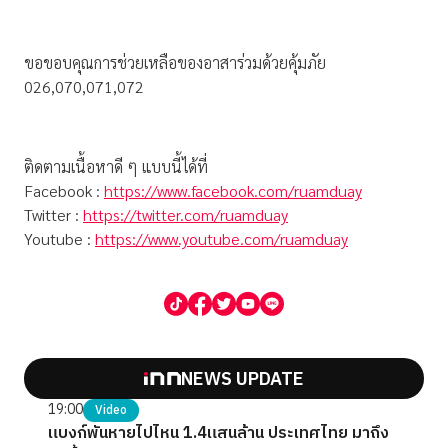
ขอขอบคุณการช่วยเหลือของอาสาร่วมด้วยคุ้มภัย
026,070,071,072
ติดตามเนื้อหาดี ๆ แบบนี้ได้ที่
Facebook :
https://www.facebook.com/ruamduay
Twitter :
https://twitter.com/ruamduay
Youtube :
https://www.youtube.com/ruamduay
NEWS UPDATE
19:00
Video
แบงก์พันหายไปไหน 1.4แสนล้าน ประเทศไทย มาถึง