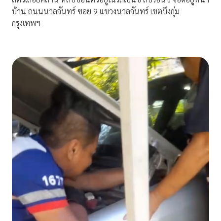
บ้าน ถนนนวลจันทร์ ซอย 9 แขวงนวลจันทร์ เขตบึงกุ่ม
กรุงเทพฯ