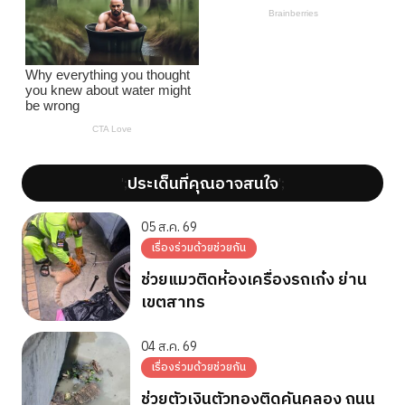
ประเด็นที่คุณอาจสนใจ
';
';
05 ส.ค. 69
เรื่องร่วมด้วยช่วยกัน
ช่วยแมวติดห้องเครื่องรถเก๋ง ย่าน
เขตสาทร
04 ส.ค. 69
เรื่องร่วมด้วยช่วยกัน
ช่วยตัวเงินตัวทองติดคันคลอง ถนน