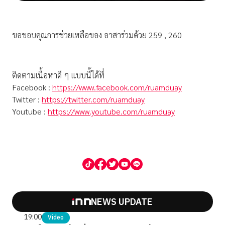
ขอขอบคุณการช่วยเหลือของ อาสาร่วมด้วย 259 , 260
ติดตามเนื้อหาดี ๆ แบบนี้ได้ที่
Facebook :
https://www.facebook.com/ruamduay
Twitter :
https://twitter.com/ruamduay
Youtube :
https://www.youtube.com/ruamduay
NEWS UPDATE
19:00
Video