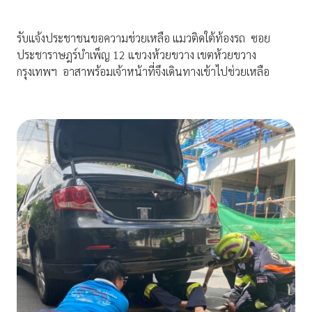
รับแจ้งประชาชนขอความช่วยเหลือ แมวติดใต้ท้องรถ ซอย
ประชาราษฎร์บำเพ็ญ 12 แขวงห้วยขวาง เขตห้วยขวาง
กรุงเทพฯ อาสาพร้อมเจ้าหน้าที่จึงเดินทางเข้าไปช่วยเหลือ