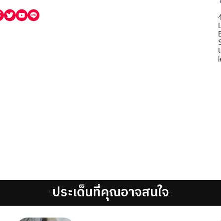
ประเด็นที่คุณอาจสนใจ
';
';