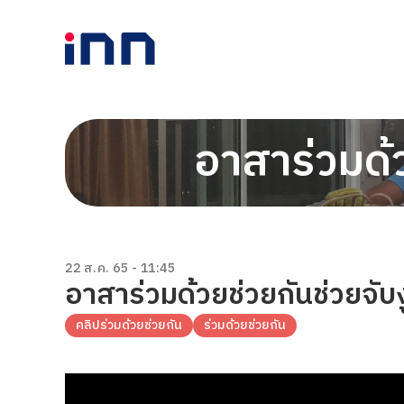
อาสาร่วมด้ว
22 ส.ค. 65 - 11:45
อาสาร่วมด้วยช่วยกันช่วยจับงู
คลิปร่วมด้วยช่วยกัน
ร่วมด้วยช่วยกัน