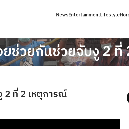
News
Entertainment
Lifestyle
Hor
ยช่วยกันช่วยจับงู 2 ที่
 2 ที่ 2 เหตุการณ์