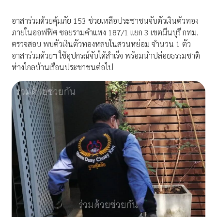
อาสาร่วมด้วยคุ้มภัย 153 ช่วยเหลือประชาชนจับตัวเงินตัวทอง
ภายในออฟฟิศ ซอยรามคำแหง 187/1 เเยก 3 เขตมีนบุรี กทม.
ตรวจสอบ พบตัวเงินตัวทองหลบในสวนหย่อม จำนวน 1 ตัว
อาสาร่วมด้วยฯ ใช้อุปกรณ์จับได้สำเร็จ พร้อมนำปล่อยธรรมชาติ
ห่างไกลบ้านเรือนประชาชนต่อไป