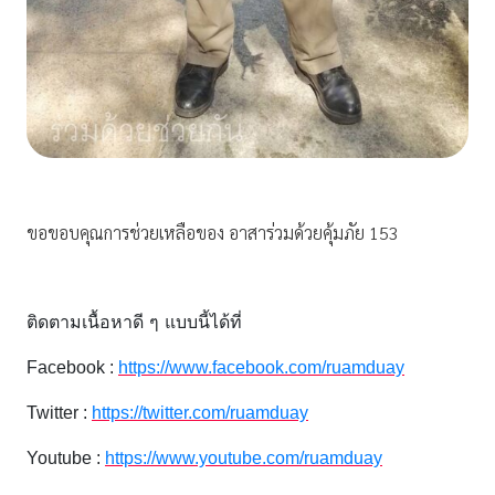
ขอขอบคุณการช่วยเหลือของ อาสาร่วมด้วยคุ้มภัย 153
ติดตามเนื้อหาดี ๆ แบบนี้ได้ที่
Facebook :
https://www.facebook.com/ruamduay
Twitter :
https://twitter.com/ruamduay
Youtube :
https://www.youtube.com/ruamduay