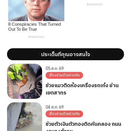
ประเด็นที่คุณอาจสนใจ
';
';
05 ส.ค. 69
เรื่องร่วมด้วยช่วยกัน
ช่วยแมวติดห้องเครื่องรถเก๋ง ย่าน
เขตสาทร
04 ส.ค. 69
เรื่องร่วมด้วยช่วยกัน
ช่วยตัวเงินตัวทองติดคันคลอง ถนน