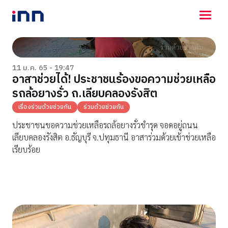
NEWS
ENTERTAINMENT
11 ม.ค. 65 - 19:47
อาสาช่วยได้! ประชาชนร้องขอความช่วยเหลือ
LIFESTYLE
รถล้อยางรั่ว ถ.เลียบคลองรังสิต
HOROSCOPE
LOTTERY
เรื่องร่วมด้วยช่วยกัน
ร่วมด้วยช่วยกัน
VIDEO
ประชาชนขอความช่วยเหลือรถล้อยางรั่วชำรุด จอดอยู่ถนน
ร่วมด้วยช่วยกัน
เลียบคลองรังสิต อ.ธัญบุรี จ.ปทุมธานี อาสาร่วมด้วยเข้าช่วยเหลือ
เรียบร้อย