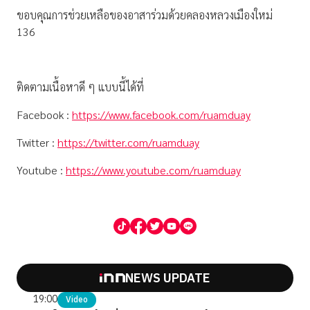
ขอบคุณการช่วยเหลือของอาสาร่วมด้วยคลองหลวงเมืองใหม่
136
ติดตามเนื้อหาดี ๆ แบบนี้ได้ที่
Facebook :
https://www.facebook.com/ruamduay
Twitter :
https://twitter.com/ruamduay
Youtube :
https://www.youtube.com/ruamduay
NEWS UPDATE
19:00
Video