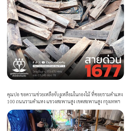
คุณปอ ขอความช่วยเหลือจับงูเหลือมในกองไม้ ที่ซอยรามคำแหง
100 ถนนรามคำแหง แขวงสะพานสูง เขตสะพานสูง กรุงเทพฯ