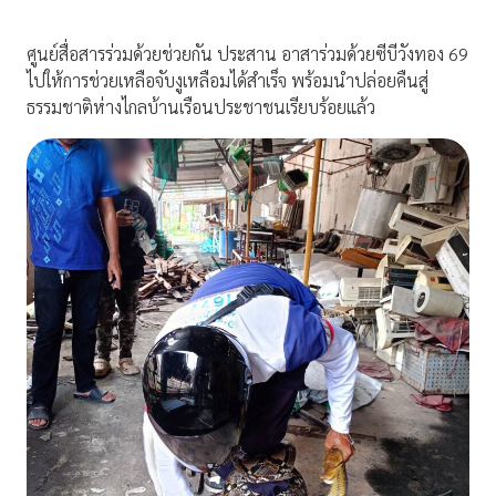
ศูนย์สื่อสารร่วมด้วยช่วยกัน ประสาน อาสาร่วมด้วยซีบีวังทอง 69
ไปให้การช่วยเหลือจับงูเหลือมได้สำเร็จ พร้อมนำปล่อยคืนสู่
ธรรมชาติห่างไกลบ้านเรือนประชาชนเรียบร้อยแล้ว