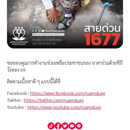
ขอขอบคุณการทำงานช่วยเหลือประชาชนของ อาสาร่วมด้วยซีบี
วังทอง 69
ติดตามเนื้อหาดี ๆ แบบนี้ได้ที่
Facebook :
https://www.facebook.com/ruamduay
Twitter :
https://twitter.com/ruamduay
Youtube :
https://www.youtube.com/ruamduay