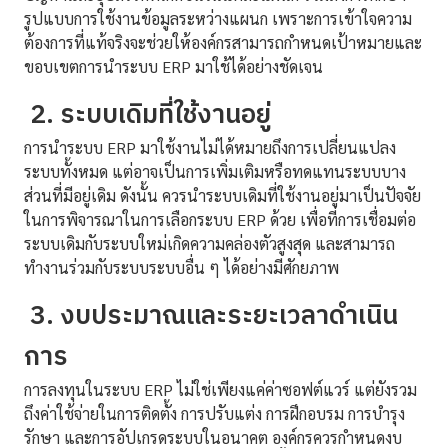
รูปแบบการใช้งานข้อมูลระหว่างแผนก เพราะการเข้าใจความ
ต้องการที่แท้จริงจะช่วยให้องค์กรสามารถกำหนดเป้าหมายและ
ขอบเขตการนำระบบ ERP มาใช้ได้อย่างชัดเจน
2. ระบบเดิมที่ใช้งานอยู่
การนำระบบ ERP มาใช้งานไม่ได้หมายถึงการเปลี่ยนแปลง
ระบบทั้งหมด แต่อาจเป็นการเพิ่มเติมหรือทดแทนระบบบาง
ส่วนที่มีอยู่เดิม ดังนั้น ควรนำระบบเดิมที่ใช้งานอยู่มาเป็นปัจจัย
ในการพิจารณาในการเลือกระบบ ERP ด้วย เพื่อที่การเชื่อมต่อ
ระบบเดิมกับระบบใหม่เกิดความคล่องตัวสูงสุด และสามารถ
ทำงานร่วมกับระบบระบบอื่น ๆ ได้อย่างมีศักยภาพ
3. งบประมาณและระยะเวลาดำเนิน
การ
การลงทุนในระบบ ERP ไม่ใช่เพียงแค่ค่าซอฟต์แวร์ แต่ยังรวม
ถึงค่าใช้จ่ายในการติดตั้ง การปรับแต่ง การฝึกอบรม การบำรุง
รักษา และการอัปเกรดระบบในอนาคต องค์กรควรกำหนดงบ