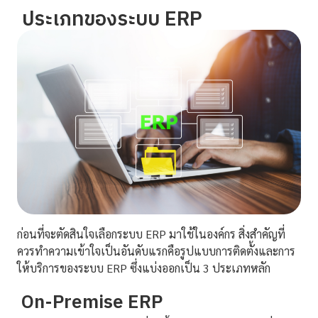
ประเภทของระบบ ERP
ก่อนที่จะตัดสินใจเลือกระบบ ERP มาใช้ในองค์กร สิ่งสำคัญที่
ควรทำความเข้าใจเป็นอันดับแรกคือรูปแบบการติดตั้งและการ
ให้บริการของระบบ ERP ซึ่งแบ่งออกเป็น 3 ประเภทหลัก
On-Premise ERP