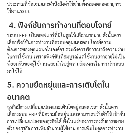
ประมาณที่ชัดเจนและคำนึงถึงค่าใช้จ่ายทั้งหมดตลอดอายุการ
ใช้งานระบบ
4. ฟังก์ชันการทำงานที่ตอบโจทย์
ระบบ ERP เป็นซอฟแวร์ที่มีโมดูลให้เลือกมากมาย ดังนั้นควร
เลือกฟังก์ชันการทำงานที่ครอบคลุมและตอบโจทย์ความ
ต้องการของทุกแผนกในองค์กร รวมถึงควรพิจารณาถึงความง่าย
ในการใช้งาน เพราะฟังก์ชันที่สมบูรณ์แต่ใช้งานยากอาจไม่เป็น
ที่ยอมรับของผู้ใช้งานและนำไปสู่ความล้มเหลวในการนำระบบ
มาใช้ได้
5. ความยืดหยุ่นและการเติบโตใน
อนาคต
ธุรกิจมีการเปลี่ยนแปลงและเติบโตอยู่ตลอดเวลา ดังนั้นควร
เลือกระบบ ERP ที่มีความยืดหยุ่นและสามารถปรับตัวให้เข้ากับ
การเปลี่ยนแปลงของธุรกิจได้ ทั้งในแง่ของการรองรับการขยาย
ตัวของธุรกิจ การเพิ่มจำนวนผู้ใช้งาน การเพิ่มโมดูลการทำงาน