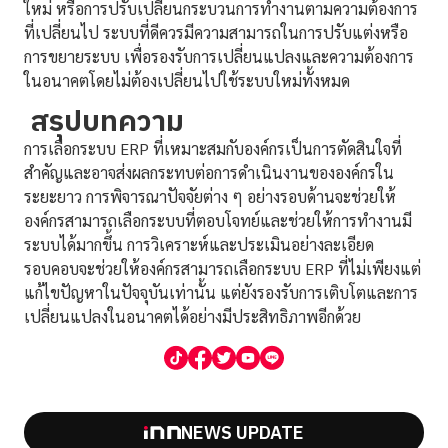
ใหม่ หรือการปรับเปลี่ยนกระบวนการทำงานตามความต้องการ
ที่เปลี่ยนไป ระบบที่ดีควรมีความสามารถในการปรับแต่งหรือ
การขยายระบบ เพื่อรองรับการเปลี่ยนแปลงและความต้องการ
ในอนาคตโดยไม่ต้องเปลี่ยนไปใช้ระบบใหม่ทั้งหมด
สรุปบทความ
การเลือกระบบ ERP ที่เหมาะสมกับองค์กรเป็นการตัดสินใจที่
สำคัญและอาจส่งผลกระทบต่อการดำเนินงานขององค์กรใน
ระยะยาว การพิจารณาปัจจัยต่าง ๆ อย่างรอบด้านจะช่วยให้
องค์กรสามารถเลือกระบบที่ตอบโจทย์และช่วยให้การทำงานมี
ระบบได้มากขึ้น การวิเคราะห์และประเมินอย่างละเอียด
รอบคอบจะช่วยให้องค์กรสามารถเลือกระบบ ERP ที่ไม่เพียงแต่
แก้ไขปัญหาในปัจจุบันเท่านั้น แต่ยังรองรับการเติบโตและการ
เปลี่ยนแปลงในอนาคตได้อย่างมีประสิทธิภาพอีกด้วย
NEWS UPDATE