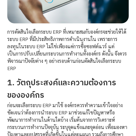
การตัดสินใจเลือกระบบ ERP ที่เหมาะสมกับองค์กรจะช่วยให้ได้
ระบบ ERP ที่มีประสิทธิภาพการดำเนินงานใน เพราะการ
ลงทุนในระบบ ERP ไม่ใช่เพียงแค่การซื้อซอฟต์แวร์ แต่
เป็นการปรับเปลี่ยนกระบวนการทำงานทั้งองค์กร ดังนั้น จึงควร
พิจารณาปัจจัยต่าง ๆ อย่างรอบด้านก่อนตัดสินใจเลือกระบบ
ERP
1. วัตถุประสงค์และความต้องการ
ขององค์กร
ก่อนจะเลือกระบบ ERP มาใช้ องค์กรควรทำความเข้าใจอย่าง
ชัดเจนว่าต้องการนำระบบ ERP มาช่วยแก้ไขปัญหาหรือ
พัฒนาการทำงานในด้านใดบ้าง เริ่มต้นจากการวิเคราะห์
กระบวนการทำงานปัจจุบัน ระบุจุดแข็งและจุดอ่อน เพื่อมองหา
ปัญหาและอุปสรรคที่เกิดขึ้นในแต่ละแผนก รวมถึงการศึกษา