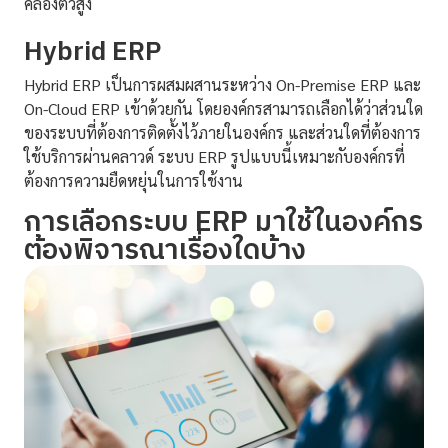
คล่องตัวสูง
Hybrid ERP
Hybrid ERP เป็นการผสมผสานระหว่าง On-Premise ERP และ
On-Cloud ERP เข้าด้วยกัน โดยองค์กรสามารถเลือกได้ว่าส่วนใด
ของระบบที่ต้องการติดตั้งไว้ภายในองค์กร และส่วนใดที่ต้องการ
ใช้บริการผ่านคลาวด์ ระบบ ERP รูปแบบนี้เหมาะกับองค์กรที่
ต้องการความยืดหยุ่นในการใช้งาน
การเลือกระบบ ERP มาใช้ในองค์กร
ต้องพิจารณาเรื่องใดบ้าง