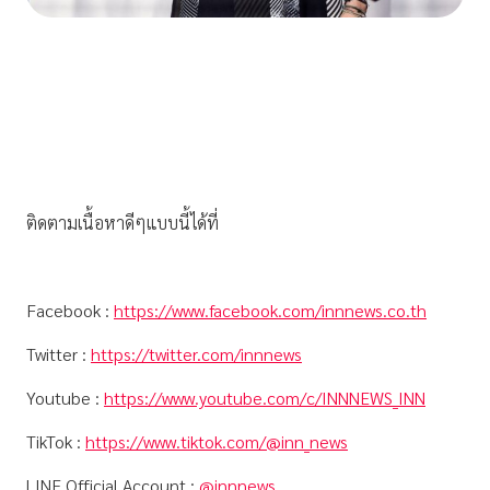
ติดตามเนื้อหาดีๆแบบนี้ได้ที่
Facebook :
https://www.facebook.com/innnews.co.th
Twitter :
https://twitter.com/innnews
Youtube :
https://www.youtube.com/c/INNNEWS_INN
TikTok :
https://www.tiktok.com/@inn_news
LINE Official Account :
@innnews