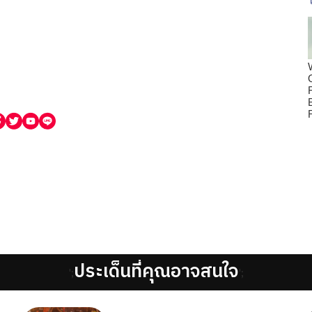
ประเด็นที่คุณอาจสนใจ
';
';