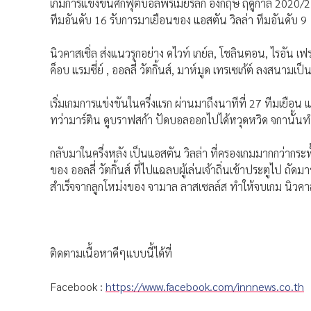
เกมการแข่งขันศึกฟุตบอลพรีเมียร์ลีก อังกฤษ ฤดูกาล 2020/2
ทีมอันดับ 16 รับการมาเยือนของ แอสตัน วิลล่า ทีมอันดับ 9
นิวคาสเซิ่ล ส่งแนวรุกอย่าง ดไวท์ เกย์ล, โชลินตอน, ไรอัน 
ค็อบ แรมซี่ย์ , ออลลี่ วัตกิ้นส์, มาห์มูด เทรเซเก้ต์ ลงสนามเป็
เริ่มเกมการแข่งขันในครึ่งแรก ผ่านมาถึงนาทีที่ 27 ทีมเยือน 
ทว่ามาร์ติน ดูบราฟสก้า ปัดบอลออกไปได้หวุดหวิด จกานั้นทำอ
กลับมาในครึ่งหลัง เป็นแอสตัน วิลล่า ที่ครองเกมมากกว่ากระ
ของ ออลลี่ วัตกิ้นส์ ที่ไปแฉลบผู้เล่นเจ้าถิ่นเข้าประตูไป ถ
สำเร็จจากลูกโหม่งของ จามาล ลาสเซลล์ส ทำให้จบเกม นิวคาส
ติดตามเนื้อหาดีๆแบบนี้ได้ที่
Facebook :
https://www.facebook.com/innnews.co.th