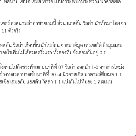
1 ที่สนาม เซนต์ เจมส์ พาร์ค เป็นการะพบกันระหว่าง นิวคาสเซิ่ล
เฟรเซอร์ ลงสนามล่าตาข่ายเกมนี้ ส่วน แอสตัน วิลล่า นำทัพมาโดย จา
น 11 ตัวจริง
แอสตัน วิลล่า เกือบขึ้นนำไปก่อน จากมาห์มูด เทรเซเก้ต์ ยิงมุมแคบ
ะไรเพิ่มไม่ได้หมดครึ่งแรก ทั้งสองทีมยังเสอมกันอยู่ 0-0
ทั้งผ่านไปถึงช่วงท้ายเกมนาทีที่ 87 วิลล่า ออกนำ 1-0 จากการโหม่ง
ัดมาช่วงทดเวลาบาดเจ็บนาทีที่ 90+4 นิวคาสเซิ่ล มาตามล่ตีเสมอ 1-1
เซิ่ล เสมอกับ แอสตัน วิลล่า 1-1 แบ่งกันไปทีมละ 1 คะแนน