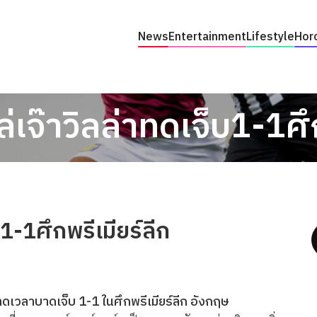
News
Entertainment
Lifestyle
Hor
ล่เจ๊าวิลล่าทดเจ็บ1-1ศึ
บ1-1ศึกพรีเมียร์ลีก
 ทดเวลาบาดเจ็บ 1-1 ในศึกพรีเมียร์ลีก อังกฤษ