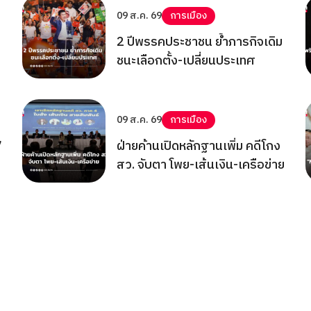
09 ส.ค. 69
การเมือง
2 ปีพรรคประชาชน ย้ำภารกิจเดิม
ชนะเลือกตั้ง-เปลี่ยนประเทศ
09 ส.ค. 69
การเมือง
7
ฝ่ายค้านเปิดหลักฐานเพิ่ม คดีโกง
สว. จับตา โพย-เส้นเงิน-เครือข่าย