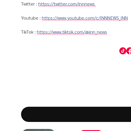
Twitter :
https://twitter.com/innnews
Youtube :
https://www.youtube.com/c/INNNEWS_INN
TikTok :
https://www.tiktok.com/@inn_news