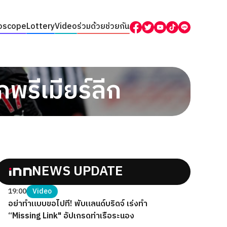
oscope
Lottery
Video
ร่วมด้วยช่วยกัน
กพรีเมียร์ลีก
NEWS UPDATE
19:00
Video
อย่าทำแบบขอไปที! พับแลนด์บริดจ์ เร่งทำ
“Missing Link" อัปเกรดท่าเรือระนอง