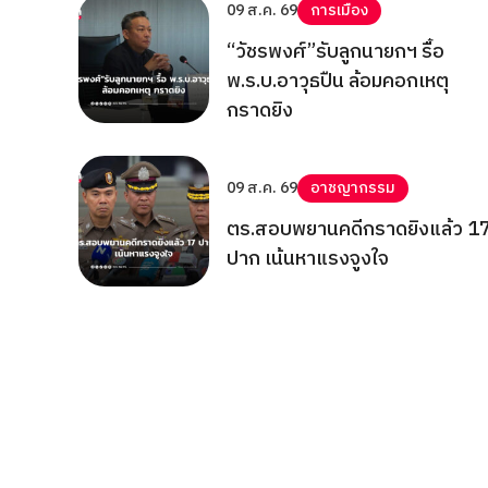
09 ส.ค. 69
การเมือง
“วัชรพงศ์”รับลูกนายกฯ รื้อ
พ.ร.บ.อาวุธปืน ล้อมคอกเหตุ
กราดยิง
09 ส.ค. 69
อาชญากรรม
ตร.สอบพยานคดีกราดยิงแล้ว 1
ปาก เน้นหาแรงจูงใจ