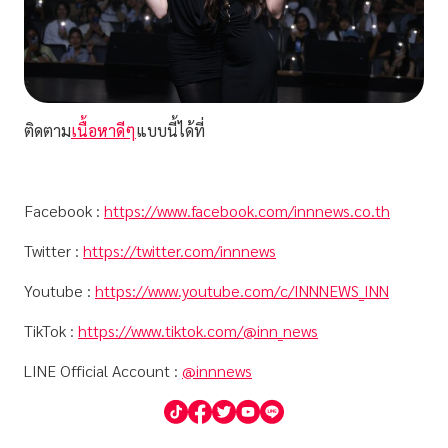
ติดตาม
เนื้อหาดีๆ
แบบนี้ได้ที่
Facebook :
https://www.facebook.com/innnews.co.th
Twitter :
https://twitter.com/innnews
Youtube :
https://www.youtube.com/c/INNNEWS_INN
TikTok :
https://www.tiktok.com/@inn_news
LINE Official Account :
@innnews