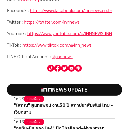
Facebook :
https://www.facebook.com/innnews.co.th
Twitter :
https://twitter.com/innnews
Youtube :
https://www.youtube.com/c/INNNEWS_INN
TikTok :
https://www.tiktok.com/@inn_news
LINE Official Account :
@innnews
NEWS UPDATE
16:28
การเมือง
"โสภณ" สุนทรพจน์ งาน50 ปี สถาปนาสัมพันธ์ไทย -
เวียดนาม
16:13
การเมือง
"อนุทิน-มิน ออง ไลง์"เปิดThailand–Myanmar