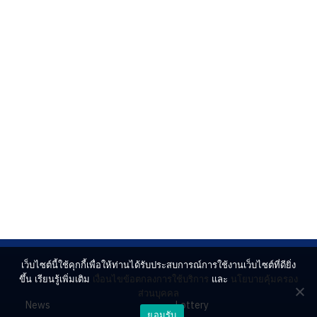
เว็บไซต์นี้ใช้คุกกี้เพื่อให้ท่านได้รับประสบการณ์การใช้งานเว็บไซต์ที่ดียิ่ง
ขึ้น เรียนรู้เพิ่มเติม
เงื่อนไขข้อตกลงการใช้บริการ
และ
นโยบายคุ้มครอง
ส่วนบุคคล
News
Lottery
ยอมรับ