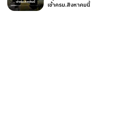
เข้าครม.สิงหาคมนี้