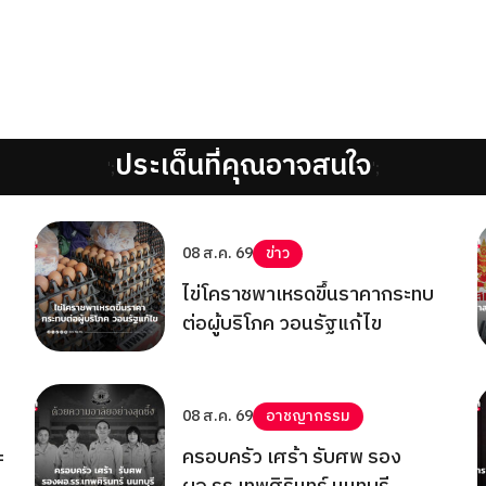
ประเด็นที่คุณอาจสนใจ
';
';
08 ส.ค. 69
ข่าว
ไข่โคราชพาเหรดขึ้นราคากระทบ
ต่อผู้บริโภค วอนรัฐแก้ไข
08 ส.ค. 69
อาชญากรรม
ะ
ครอบครัว เศร้า รับศพ รอง