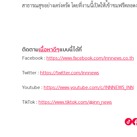
สาธารณสุขอย่างเคร่งครัด โดยที่งานนี้เปิดให้เข้าชมฟรีตลอดง
ติดตาม
เนื้อหาดีๆ
แบบนี้ได้ที่
Facebook :
https://www.facebook.com/innnews.co.th
Twitter :
https://twitter.com/innnews
Youtube :
https://www.youtube.com/c/INNNEWS_INN
TikTok :
https://www.tiktok.com/@inn_news