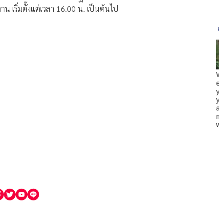
าน เริ่มตั้งแต่เวลา 16.00 น. เป็นต้นไป