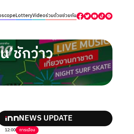
oscope
Lottery
Video
ร่วมด้วยช่วยกัน
าน’ชักว่าว
NEWS UPDATE
12:00
การเมือง