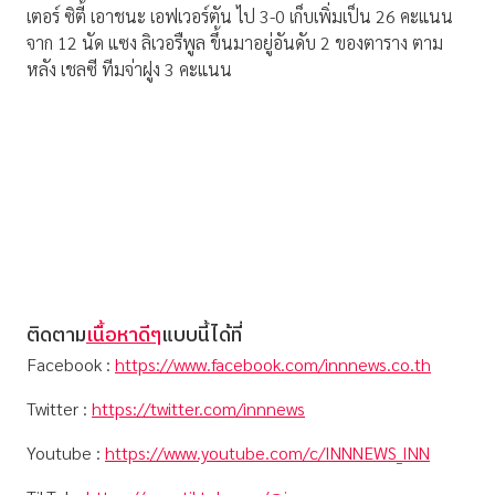
เตอร์ ซิตี้ เอาชนะ เอฟเวอร์ตัน ไป 3-0 เก็บเพิ่มเป็น 26 คะแนน
จาก 12 นัด แซง ลิเวอรืพูล ขึ้นมาอยู่อันดับ 2 ของตาราง ตาม
หลัง เชลซี ทีมจ่าฝูง 3 คะแนน
ติดตาม
เนื้อหาดีๆ
แบบนี้ได้ที่
Facebook :
https://www.facebook.com/innnews.co.th
Twitter :
https://twitter.com/innnews
Youtube :
https://www.youtube.com/c/INNNEWS_INN