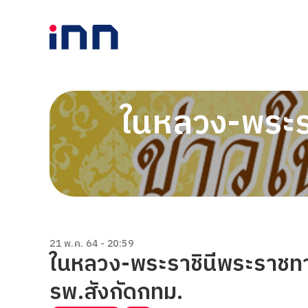
ในหลวง-พระรา
21 พ.ค. 64 - 20:59
ในหลวง-พระราชินีพระราชทา
รพ.สังกัดกทม.