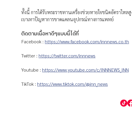
ทั้งนี้ การได้รับพระราชทานเครื่องช่วยหายใจชนิดอัตราไหลส
เบาเทาปัญหาการขาดแคลนอุปกรณ์ทางการแพทย์
ติดตามเนื้อหาดีๆแบบนี้ได้ที่
Facebook :
https://www.facebook.com/innnews.co.th
Twitter :
https://twitter.com/innnews
Youtube :
https://www.youtube.com/c/INNNEWS_INN
TikTok :
https://www.tiktok.com/@inn_news