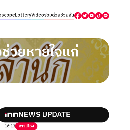
oscope
Lottery
Video
ร่วมด้วยช่วยกัน
งช่วยหายใจแก่
NEWS UPDATE
16:13
การเมือง