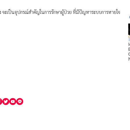
ูง จะเป็นอุปกรณ์สำคัญในการรักษาผู้ป่วย ที่มีปัญหาระบบการหายใจ