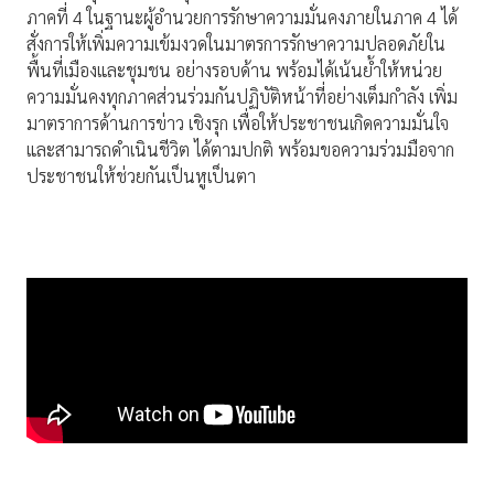
ภาคที่ 4 ในฐานะผู้อำนวยการรักษาความมั่นคงภายในภาค 4 ได้
สั่งการให้เพิ่มความเข้มงวดในมาตรการรักษาความปลอดภัยใน
พื้นที่เมืองและชุมชน อย่างรอบด้าน พร้อมได้เน้นย้ำให้หน่วย
ความมั่นคงทุกภาคส่วนร่วมกันปฏิบัติหน้าที่อย่างเต็มกำลัง เพิ่ม
มาตราการด้านการข่าว เชิงรุก เพื่อให้ประชาชนเกิดความมั่นใจ
และสามารถดำเนินชีวิต ได้ตามปกติ พร้อมขอความร่วมมือจาก
ประชาชนให้ช่วยกันเป็นหูเป็นตา