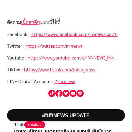
ติดตาม
เนื้อหาดีๆ
แบบนี้ได้ที่
Facebook
:
https://www.facebook.com/innnews.co.th
Twitter
:
https://twitter.com/innnews
Youtube
:
https://www.youtube.com/c/INNNEWS_INN
TikTok
:
https://www.tiktok.com/@inn_news
LINE Official Account
:
@innnews
NEWS UPDATE
11:40
การเมือง
นายกฯ รู้สึกแย่ เหตุกราดยิง รร.นนทบุรี เสียใจมาก