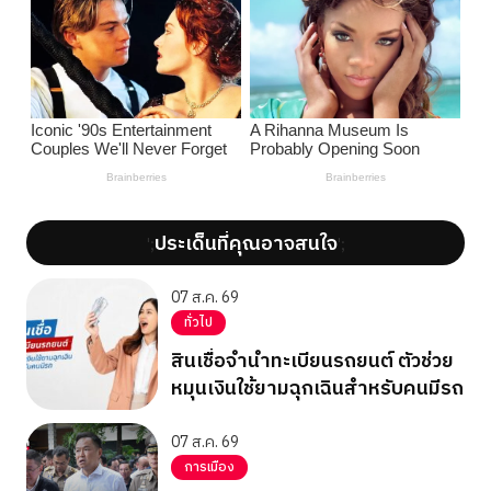
ประเด็นที่คุณอาจสนใจ
';
';
07 ส.ค. 69
ทั่วไป
สินเชื่อจำนำทะเบียนรถยนต์ ตัวช่วย
หมุนเงินใช้ยามฉุกเฉินสำหรับคนมีรถ
07 ส.ค. 69
การเมือง