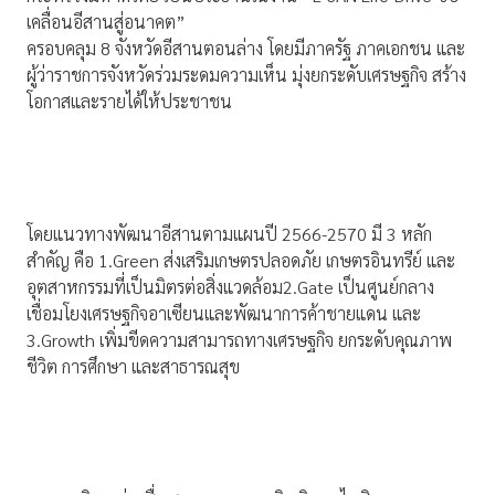
เคลื่อนอีสานสู่อนาคต”
ครอบคลุม 8 จังหวัดอีสานตอนล่าง โดยมีภาครัฐ ภาคเอกชน และ
ผู้ว่าราชการจังหวัดร่วมระดมความเห็น มุ่งยกระดับเศรษฐกิจ สร้าง
โอกาสและรายได้ให้ประชาชน
โดยแนวทางพัฒนาอีสานตามแผนปี 2566-2570 มี 3 หลัก
สำคัญ คือ 1.Green ส่งเสริมเกษตรปลอดภัย เกษตรอินทรีย์ และ
อุตสาหกรรมที่เป็นมิตรต่อสิ่งแวดล้อม2.Gate เป็นศูนย์กลาง
เชื่อมโยงเศรษฐกิจอาเซียนและพัฒนาการค้าชายแดน และ
3.Growth เพิ่มขีดความสามารถทางเศรษฐกิจ ยกระดับคุณภาพ
ชีวิต การศึกษา และสาธารณสุข