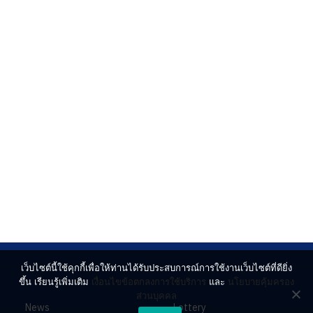
เว็บไซต์นี้ใช้คุกกี้เพื่อให้ท่านได้รับประสบการณ์การใช้งานเว็บไซต์ที่ดียิ่ง
ขึ้น เรียนรู้เพิ่มเติม
เงื่อนไขข้อตกลงการใช้บริการ
และ
นโยบายคุ้มครอง
ส่วนบุคคล
News
Lottery