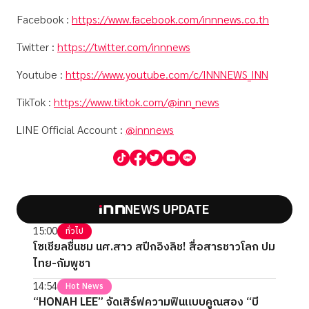
Facebook :
https://www.facebook.com/innnews.co.th
Twitter :
https://twitter.com/innnews
Youtube :
https://www.youtube.com/c/INNNEWS_INN
TikTok :
https://www.tiktok.com/@inn_news
LINE Official Account :
@innnews
NEWS UPDATE
15:00
ทั่วไป
โซเชียลชื่นชม นศ.สาว สปีกอิงลิช! สื่อสารชาวโลก ปม
ไทย-กัมพูชา
14:54
Hot News
“HONAH LEE” จัดเสิร์ฟความฟินแบบคูณสอง “บี