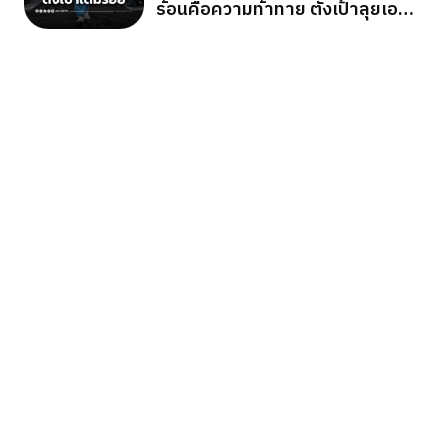
ร้อนคือความท้าทาย ตั้งเป้าลุยเอ
เชียนเกมส์ 2026