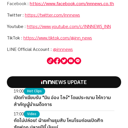
Facebook
:
https://www.facebook.com/innnews.co.th
Twitter
:
https://twitter.com/innnews
Youtube
:
https://www.youtube.com/c/INNNEWS_INN
TikTok
:
https://www.tiktok.com/@inn_news
LINE Official Account
:
@innnews
NEWS UPDATE
19:00
Hot Clips
เปิดทำเนียบรับ "มิน อ่อง ไลง์" โดนประณาม ให้ความ
สำคัญผู้นำเผด็จการ
17:00
Video
กัดไม่ปล่อย! ฝ่ายค้านรุมสับ โหมโรมก่อนเปิดศึก
ซักฟอก ปลายปีนี้ มันแน่