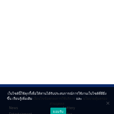
เว็บไซต์นี้ใช้คุกกี้เพื่อให้ท่านได้รับประสบการณ์การใช้งานเว็บไซต์ที่ดียิ่ง
ขึ้น เรียนรู้เพิ่มเติม
เงื่อนไขข้อตกลงการใช้บริการ
และ
นโยบายคุ้มครอง
ส่วนบุคคล
News
Lottery
ยอมรับ