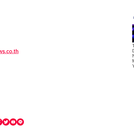
s.co.th