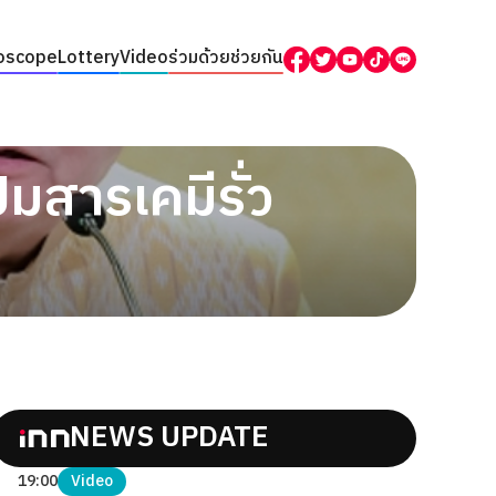
oscope
Lottery
Video
ร่วมด้วยช่วยกัน
มสารเคมีรั่ว
NEWS UPDATE
19:00
Video